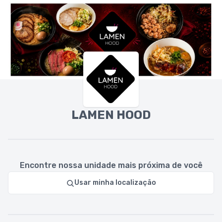
LAMEN HOOD
Encontre nossa unidade mais próxima de você
Usar minha localização